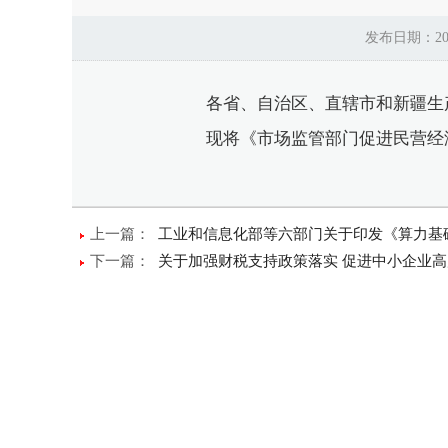
发布日期：2
各省、自治区、直辖市和新疆生产
现将《市场监管部门促进民营经济
上一篇：
工业和信息化部等六部门关于印发《算力基
下一篇：
关于加强财税支持政策落实 促进中小企业