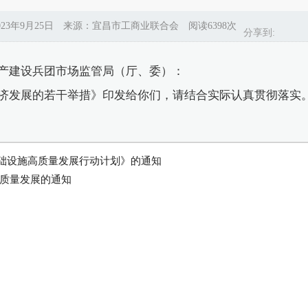
023年9月25日 来源：宜昌市工商业联合会 阅读6398次
分享到:
建设兵团市场监管局（厅、委）：
发展的若干举措》印发给你们，请结合实际认真贯彻落实
础设施高质量发展行动计划》的通知
高质量发展的通知